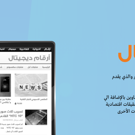
 والذي يقدم
وين بالإضافة الي
حقيقات اقتصادية
ات الأخرى